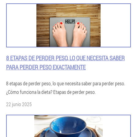
8 ETAPAS DE PERDER PESO, LO QUE NECESITA SABER
PARA PERDER PESO EXACTAMENTE
8 etapas de perder peso, lo que necesita saber para perder peso.
¿Cómo funciona la dieta? Etapas de perder peso.
22 junio 2025