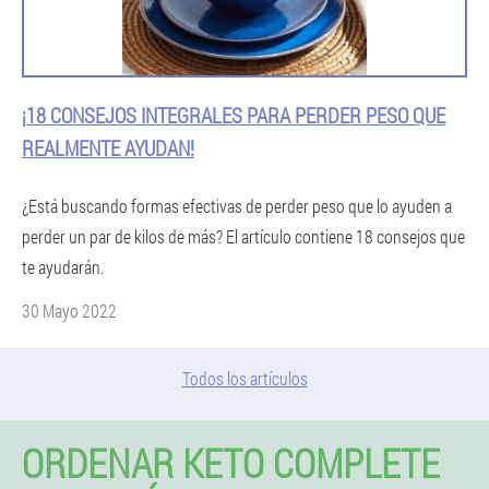
¡18 CONSEJOS INTEGRALES PARA PERDER PESO QUE
REALMENTE AYUDAN!
¿Está buscando formas efectivas de perder peso que lo ayuden a
perder un par de kilos de más? El artículo contiene 18 consejos que
te ayudarán.
30 Mayo 2022
Todos los artículos
ORDENAR KETO COMPLETE