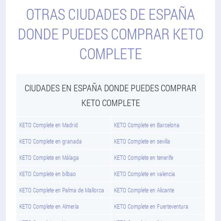
OTRAS CIUDADES DE ESPAÑA
DONDE PUEDES COMPRAR KETO
COMPLETE
CIUDADES EN ESPAÑA DONDE PUEDES COMPRAR
KETO COMPLETE
KETO Complete en Madrid
KETO Complete en Barcelona
KETO Complete en granada
KETO Complete en sevilla
KETO Complete en Málaga
KETO Complete en tenerife
KETO Complete en bilbao
KETO Complete en valencia
KETO Complete en Palma de Mallorca
KETO Complete en Alicante
KETO Complete en Almería
KETO Complete en Fuerteventura