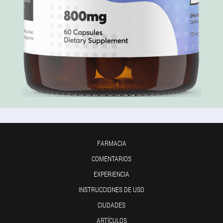
FARMACIA
COMENTARIOS
EXPERIENCIA
INSTRUCCIONES DE USO
CIUDADES
ARTÍCULOS