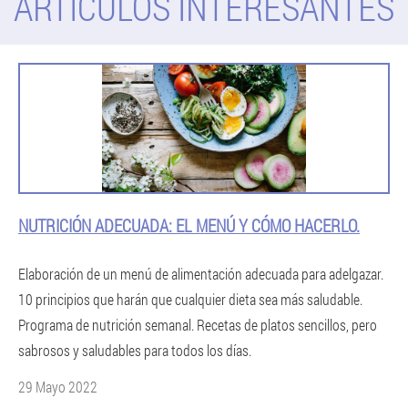
ARTICULOS INTERESANTES
NUTRICIÓN ADECUADA: EL MENÚ Y CÓMO HACERLO.
Elaboración de un menú de alimentación adecuada para adelgazar.
10 principios que harán que cualquier dieta sea más saludable.
Programa de nutrición semanal. Recetas de platos sencillos, pero
sabrosos y saludables para todos los días.
29 Mayo 2022