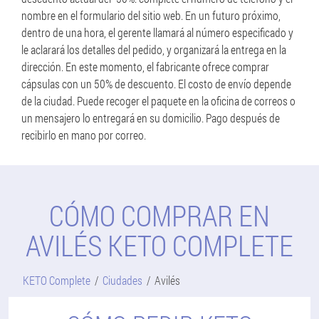
nombre en el formulario del sitio web. En un futuro próximo,
dentro de una hora, el gerente llamará al número especificado y
le aclarará los detalles del pedido, y organizará la entrega en la
dirección. En este momento, el fabricante ofrece comprar
cápsulas con un 50% de descuento. El costo de envío depende
de la ciudad. Puede recoger el paquete en la oficina de correos o
un mensajero lo entregará en su domicilio. Pago después de
recibirlo en mano por correo.
CÓMO COMPRAR EN
AVILÉS KETO COMPLETE
KETO Complete
Ciudades
Avilés