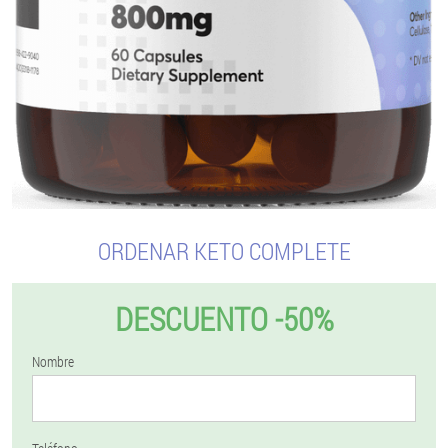
ORDENAR KETO COMPLETE
DESCUENTO -50%
Nombre