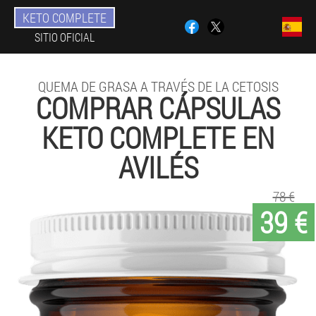
KETO COMPLETE
SITIO OFICIAL
QUEMA DE GRASA A TRAVÉS DE LA CETOSIS
COMPRAR CÁPSULAS
KETO COMPLETE EN
AVILÉS
78 €
39 €