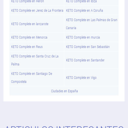
KETO Complete en Heron
KETO Complete en ibiza
KETO Complete en Jerez de La Frontera
KETO Complete en A Coruña
KETO Complete en Las Palmas de Gran
KETO Complete en lanzarote
Canaria
KETO Complete en Menorca
KETO Complete en murcia
KETO Complete en Reus
KETO Complete en San Sebastián
KETO Complete en Santa Cruz de La
KETO Complete en Santander
Palma
KETO Complete en Santiago De
KETO Complete en Vigo
Compostela
Ciudades en España