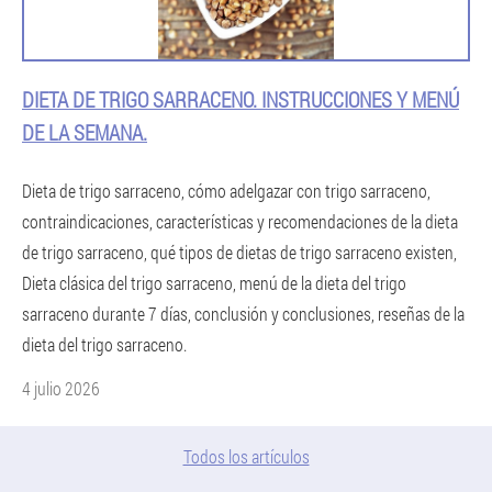
DIETA DE TRIGO SARRACENO. INSTRUCCIONES Y MENÚ
DE LA SEMANA.
Dieta de trigo sarraceno, cómo adelgazar con trigo sarraceno,
contraindicaciones, características y recomendaciones de la dieta
de trigo sarraceno, qué tipos de dietas de trigo sarraceno existen,
Dieta clásica del trigo sarraceno, menú de la dieta del trigo
sarraceno durante 7 días, conclusión y conclusiones, reseñas de la
dieta del trigo sarraceno.
4 julio 2026
Todos los artículos