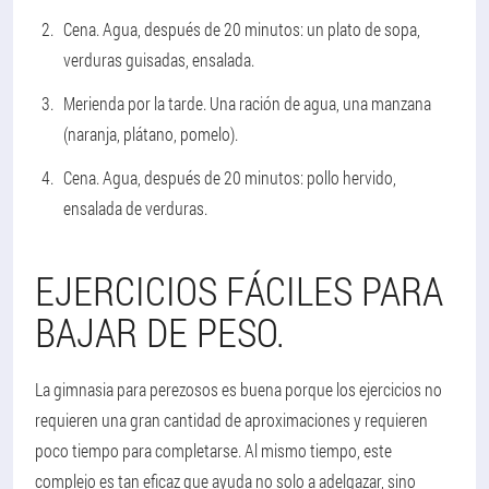
Cena. Agua, después de 20 minutos: un plato de sopa,
verduras guisadas, ensalada.
Merienda por la tarde. Una ración de agua, una manzana
(naranja, plátano, pomelo).
Cena. Agua, después de 20 minutos: pollo hervido,
ensalada de verduras.
EJERCICIOS FÁCILES PARA
BAJAR DE PESO.
La gimnasia para perezosos es buena porque los ejercicios no
requieren una gran cantidad de aproximaciones y requieren
poco tiempo para completarse. Al mismo tiempo, este
complejo es tan eficaz que ayuda no solo a adelgazar, sino