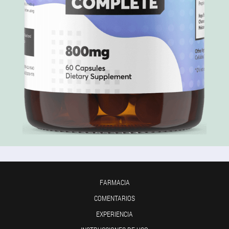
FARMACIA
COMENTARIOS
EXPERIENCIA