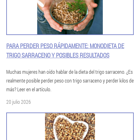
PARA PERDER PESO RÁPIDAMENTE: MONODIETA DE
TRIGO SARRACENO Y POSIBLES RESULTADOS
Muchas mujeres han oído hablar de la dieta del trigo sarraceno. ¿Es
realmente posible perder peso con trigo sarraceno y perder kilos de
más? Leer en el artículo.
20 julio 2026