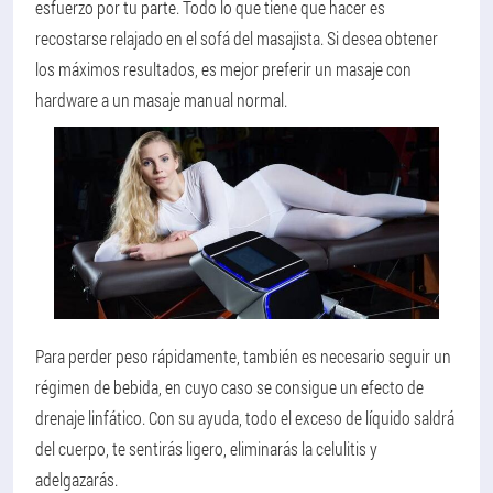
esfuerzo por tu parte. Todo lo que tiene que hacer es
recostarse relajado en el sofá del masajista. Si desea obtener
los máximos resultados, es mejor preferir un masaje con
hardware a un masaje manual normal.
Para perder peso rápidamente, también es necesario seguir un
régimen de bebida, en cuyo caso se consigue un efecto de
drenaje linfático. Con su ayuda, todo el exceso de líquido saldrá
del cuerpo, te sentirás ligero, eliminarás la celulitis y
adelgazarás.