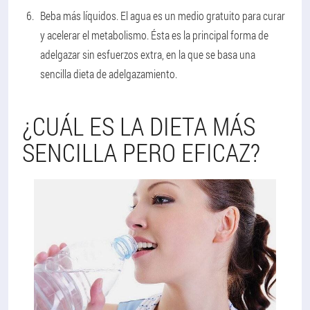
Beba más líquidos.
El agua es un medio gratuito para curar
y acelerar el metabolismo. Ésta es la principal forma de
adelgazar sin esfuerzos extra, en la que se basa una
sencilla dieta de adelgazamiento.
¿CUÁL ES LA DIETA MÁS
SENCILLA PERO EFICAZ?