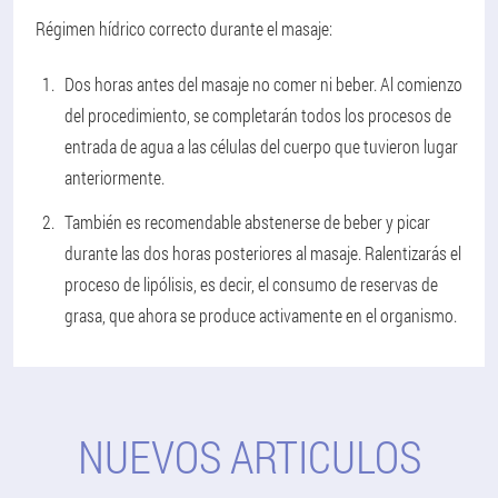
Régimen hídrico correcto durante el masaje:
Dos horas antes del masaje no comer ni beber. Al comienzo
del procedimiento, se completarán todos los procesos de
entrada de agua a las células del cuerpo que tuvieron lugar
anteriormente.
También es recomendable abstenerse de beber y picar
durante las dos horas posteriores al masaje. Ralentizarás el
proceso de lipólisis, es decir, el consumo de reservas de
grasa, que ahora se produce activamente en el organismo.
NUEVOS ARTICULOS