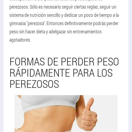
perezosos. Sólo es necesario seguir ciertas reglas, seguir un
sistema de nutrición sencillo y dedicar un poco de tiempo a la
gimnasia "perezosa". Entonces definitivamente podrás perder
peso sin hacer dieta y adelgazar sin entrenamientos
agotadores.
FORMAS DE PERDER PESO
RÁPIDAMENTE PARA LOS
PEREZOSOS