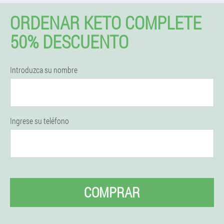
ORDENAR KETO COMPLETE
50% DESCUENTO
Introduzca su nombre
Ingrese su teléfono
COMPRAR