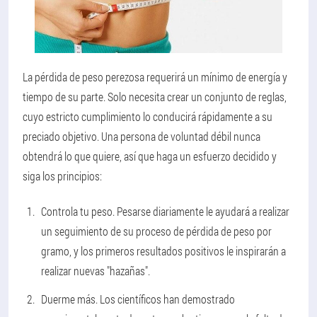
La pérdida de peso perezosa requerirá un mínimo de energía y
tiempo de su parte. Solo necesita crear un conjunto de reglas,
cuyo estricto cumplimiento lo conducirá rápidamente a su
preciado objetivo. Una persona de voluntad débil nunca
obtendrá lo que quiere, así que haga un esfuerzo decidido y
siga los principios:
Controla tu peso.
Pesarse diariamente le ayudará a realizar
un seguimiento de su proceso de pérdida de peso por
gramo, y los primeros resultados positivos le inspirarán a
realizar nuevas "hazañas".
Duerme más.
Los científicos han demostrado