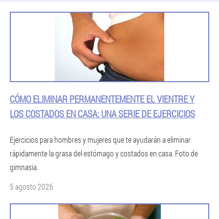
CÓMO ELIMINAR PERMANENTEMENTE EL VIENTRE Y
LOS COSTADOS EN CASA: UNA SERIE DE EJERCICIOS
Ejercicios para hombres y mujeres que te ayudarán a eliminar
rápidamente la grasa del estómago y costados en casa. Foto de
gimnasia.
5 agosto 2026